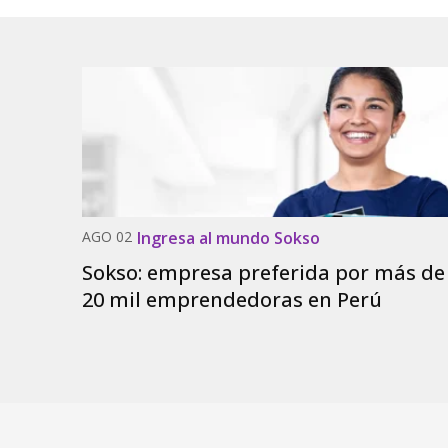
AGO 02
Ingresa al mundo Sokso
Sokso: empresa preferida por más de
20 mil emprendedoras en Perú