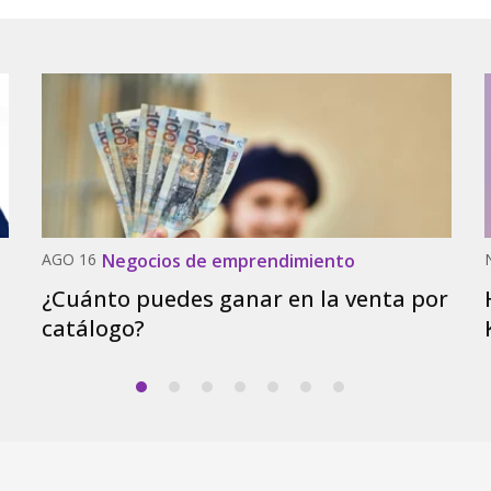
AGO 16
Negocios de emprendimiento
¿Cuánto puedes ganar en la venta por
catálogo?