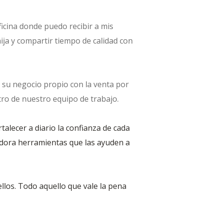
icina donde puedo recibir a mis
ija y compartir tiempo de calidad con
su negocio propio con la venta por
ro de nuestro equipo de trabajo.
alecer a diario la confianza de cada
edora herramientas que las ayuden a
ellos. Todo aquello que vale la pena