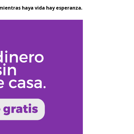
 mientras haya vida hay esperanza.