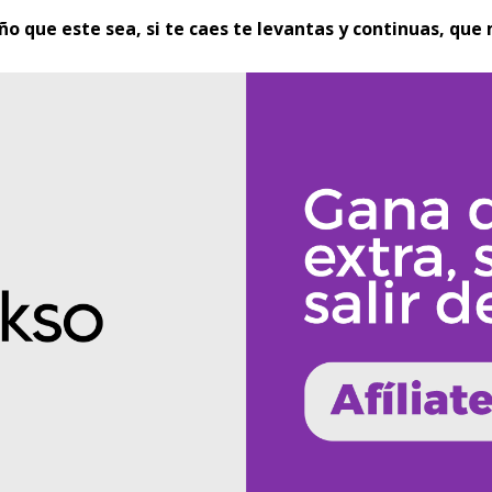
o que este sea, si te caes te levantas y continuas, que