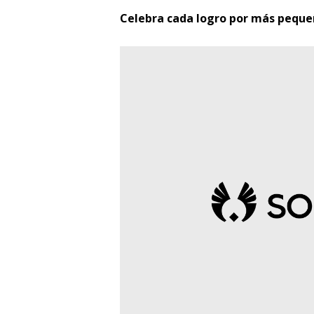
Celebra cada logro por más pequeñ