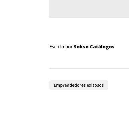
Escrito por
Sokso Catálogos
Emprendedores exitosos